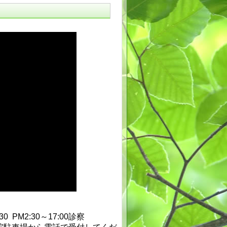
30 PM2:30～17:00診察